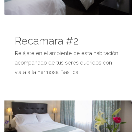
Recamara #2
Relájate en el ambiente de esta habitación
acompañado de tus seres queridos con
vista a la hermosa Basílica.