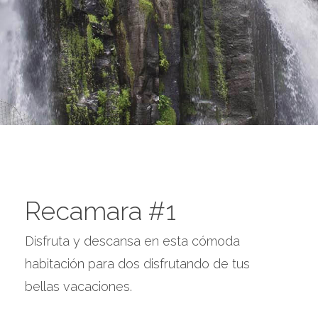
Recamara #1
Disfruta y descansa en esta cómoda
habitación para dos disfrutando de tus
bellas vacaciones.