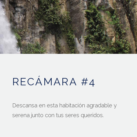
RECÁMARA #4
Descansa en esta habitación agradable y
serena junto con tus seres queridos.