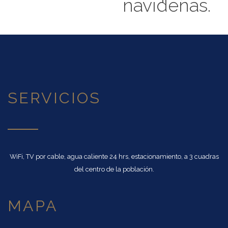
navideñas.
SERVICIOS
WiFi, TV por cable, agua caliente 24 hrs, estacionamiento, a 3 cuadras
del centro de la población.
MAPA