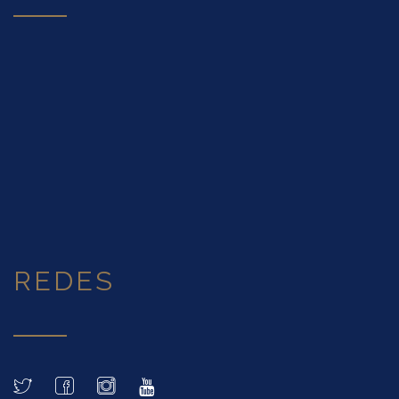
REDES