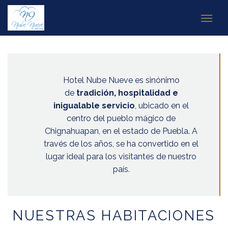
Hotel Nube Nueve es sinónimo
de
tradición, hospitalidad e
inigualable servicio
, ubicado en el
centro del pueblo mágico de
Chignahuapan, en el estado de Puebla. A
través de los años, se ha convertido en el
lugar ideal para los visitantes de nuestro
país.
NUESTRAS HABITACIONES