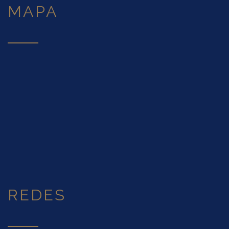
MAPA
REDES