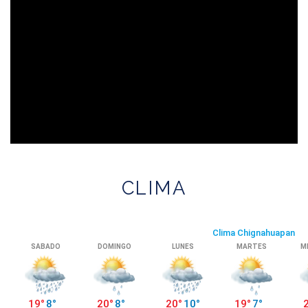
CLIMA