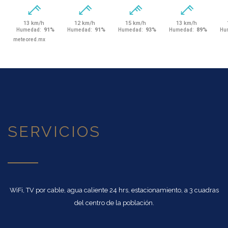
SERVICIOS
WiFi, TV por cable, agua caliente 24 hrs, estacionamiento, a 3 cuadras
del centro de la población.