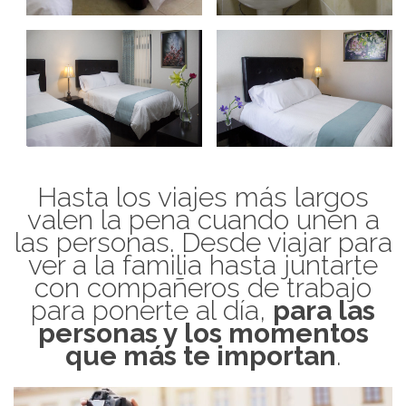
Hasta los viajes más largos
valen la pena cuando unen a
las personas. Desde viajar para
ver a la familia hasta juntarte
con compañeros de trabajo
para ponerte al día,
para las
personas y los momentos
que más te importan
.